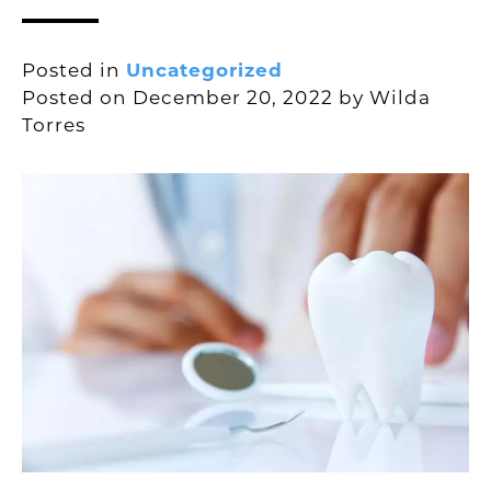
Posted in
Uncategorized
Posted on
December 20, 2022
by
Wilda
Torres