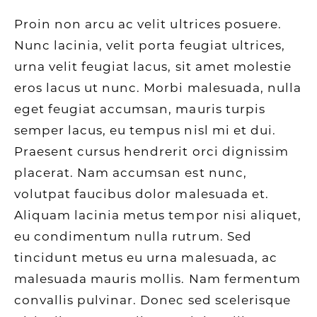
Proin non arcu ac velit ultrices posuere.
Nunc lacinia, velit porta feugiat ultrices,
urna velit feugiat lacus, sit amet molestie
eros lacus ut nunc. Morbi malesuada, nulla
eget feugiat accumsan, mauris turpis
semper lacus, eu tempus nisl mi et dui.
Praesent cursus hendrerit orci dignissim
placerat. Nam accumsan est nunc,
volutpat faucibus dolor malesuada et.
Aliquam lacinia metus tempor nisi aliquet,
eu condimentum nulla rutrum. Sed
tincidunt metus eu urna malesuada, ac
malesuada mauris mollis. Nam fermentum
convallis pulvinar. Donec sed scelerisque