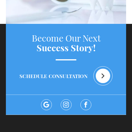
Become Our Next
Success Story!
SCHEDULE CONSULTATION