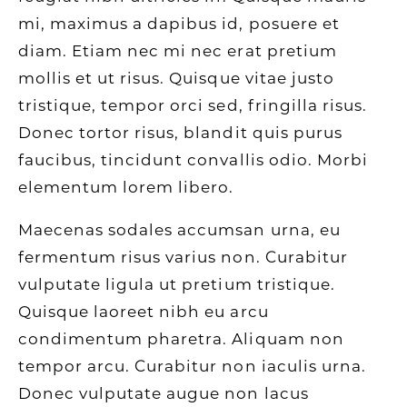
mi, maximus a dapibus id, posuere et
diam. Etiam nec mi nec erat pretium
mollis et ut risus. Quisque vitae justo
tristique, tempor orci sed, fringilla risus.
Donec tortor risus, blandit quis purus
faucibus, tincidunt convallis odio. Morbi
elementum lorem libero.
Maecenas sodales accumsan urna, eu
fermentum risus varius non. Curabitur
vulputate ligula ut pretium tristique.
Quisque laoreet nibh eu arcu
condimentum pharetra. Aliquam non
tempor arcu. Curabitur non iaculis urna.
Donec vulputate augue non lacus