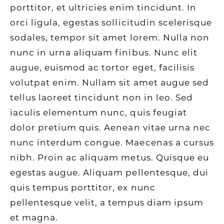
porttitor, et ultricies enim tincidunt. In
orci ligula, egestas sollicitudin scelerisque
sodales, tempor sit amet lorem. Nulla non
nunc in urna aliquam finibus. Nunc elit
augue, euismod ac tortor eget, facilisis
volutpat enim. Nullam sit amet augue sed
tellus laoreet tincidunt non in leo. Sed
iaculis elementum nunc, quis feugiat
dolor pretium quis. Aenean vitae urna nec
nunc interdum congue. Maecenas a cursus
nibh. Proin ac aliquam metus. Quisque eu
egestas augue. Aliquam pellentesque, dui
quis tempus porttitor, ex nunc
pellentesque velit, a tempus diam ipsum
et magna.