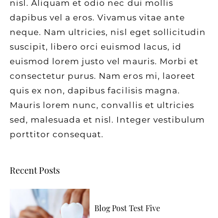
nisl. Aliquam et odio nec dui mollis
dapibus vel a eros. Vivamus vitae ante
neque. Nam ultricies, nisl eget sollicitudin
suscipit, libero orci euismod lacus, id
euismod lorem justo vel mauris. Morbi et
consectetur purus. Nam eros mi, laoreet
quis ex non, dapibus facilisis magna.
Mauris lorem nunc, convallis et ultricies
sed, malesuada et nisl. Integer vestibulum
porttitor consequat.
Recent Posts
Blog Post Test Five