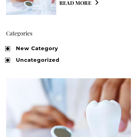
READ MORE
Categories
New Category
Uncategorized