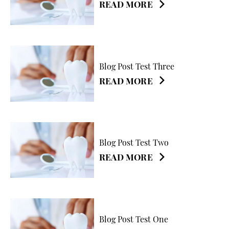
READ MORE
Blog Post Test Three
READ MORE
Blog Post Test Two
READ MORE
Blog Post Test One