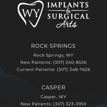
ROCK SPRINGS
Rock Springs, WY
New Patients: (307) 240-8556
Current Patients: (307) 248-7626
CASPER
Casper, WY
New Patients: (307) 323-3950