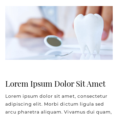
Lorem Ipsum Dolor Sit Amet
Lorem ipsum dolor sit amet, consectetur
adipiscing elit. Morbi dictum ligula sed
arcu pharetra aliquam. Vivamus dui quam,