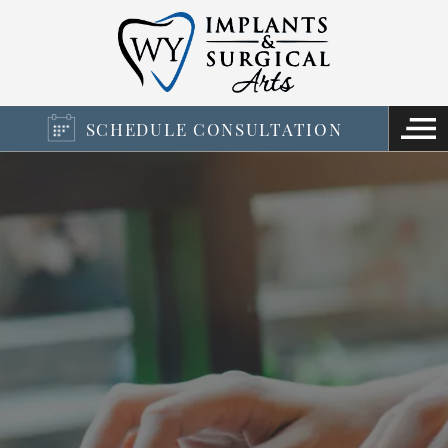
SCHEDULE CONSULTATION